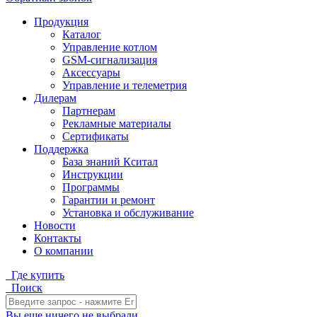
Продукция
Каталог
Управление котлом
GSM-сигнализация
Аксессуары
Управление и телеметрия
Дилерам
Партнерам
Рекламные материалы
Сертификаты
Поддержка
База знаний Кситал
Инструкции
Программы
Гарантии и ремонт
Установка и обслуживание
Новости
Контакты
О компании
Где купить
Поиск
Вы еще ничего не выбрали