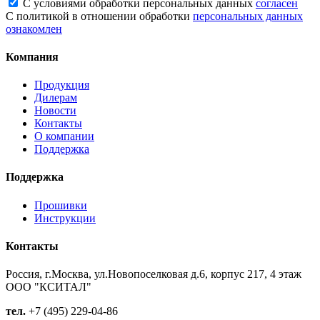
С условиями обработки персональных данных
согласен
С политикой в отношении обработки
персональных данных
ознакомлен
Компания
Продукция
Дилерам
Новости
Контакты
О компании
Поддержка
Поддержка
Прошивки
Инструкции
Контакты
Россия, г.Москва, ул.Новопоселковая д.6, корпус 217, 4 этаж
ООО "КСИТАЛ"
тел.
+7 (495) 229-04-86