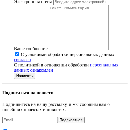
Электронная почта
Ваше сообщение
С условиями обработки персональных данных
согласен
С политикой в отношении обработки
персональных
данных ознакомлен
Написать
Подписаться на новости
Подпишитесь на нашу рассылку, и мы сообщим вам о
новейших проектах и новостях.
Подписаться