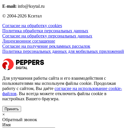
E-mail:
info@ksytal.ru
© 2004-2026 Кситал
Согласие на обработку cookies
Политика обработки персональных данных
Согласие на обработку персональных данных
Лицензионное соглашение
Согласие на получение рекламных рассылок
Политика персональных данных для мобильных приложений
Для улучшения работы сайта и его взаимодействия с
пользователями мы используем файлы cookie. Продолжая
работу с сайтом, Вы даёте
согласие на использование cookie-
файлов
. Вы всегда можете отключить файлы cookie в
настройках Вашего браузера.
Принять
×
Обратный звонок
Имя