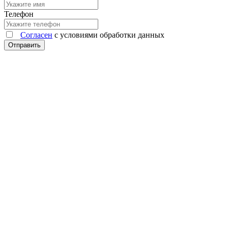
Телефон
Согласен
с условиями обработки данных
Отправить