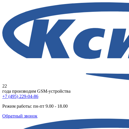
22
года
производим GSM-устройства
+7 (495) 229-04-86
Режим работы: пн-пт 9.00 - 18.00
Обратный звонок