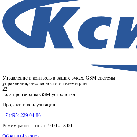
Управление и контроль в ваших руках. GSM системы
управления, безопасности и телеметрии
22
года
производим GSM-устройства
Продажи и консультации
+7 (495) 229-04-86
Режим работы: пн-пт 9.00 - 18.00
Обратный звонок