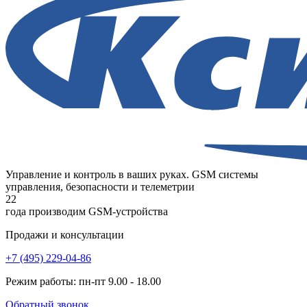
Управление и контроль в ваших руках. GSM системы
управления, безопасности и телеметрии
22
года
производим GSM-устройства
Продажи и консультации
+7 (495) 229-04-86
Режим работы: пн-пт 9.00 - 18.00
Обратный звонок