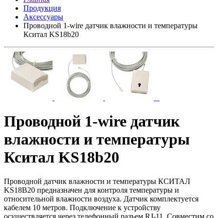
Продукция
Аксессуары
Проводной 1-wire датчик влажности и температуры
Кситал KS18b20
Проводной 1-wire датчик
влажности и температуры
Кситал KS18b20
Проводной датчик влажности и температуры КСИТАЛ
KS18B20 предназначен для контроля температуры и
относительной влажности воздуха. Датчик комплектуется
кабелем 10 метров. Подключение к устройству
осуществляется через телефонный разъем RJ-11. Совместим со