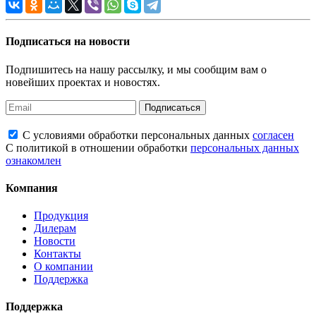
Подписаться на новости
Подпишитесь на нашу рассылку, и мы сообщим вам о
новейших проектах и новостях.
Подписаться
С условиями обработки персональных данных
согласен
С политикой в отношении обработки
персональных данных
ознакомлен
Компания
Продукция
Дилерам
Новости
Контакты
О компании
Поддержка
Поддержка