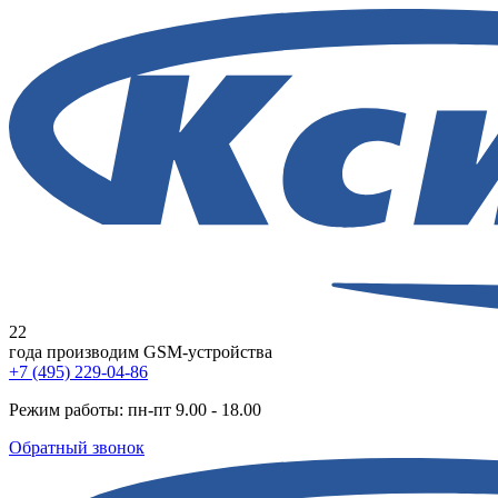
22
года
производим GSM-устройства
+7 (495) 229-04-86
Режим работы: пн-пт 9.00 - 18.00
Обратный звонок