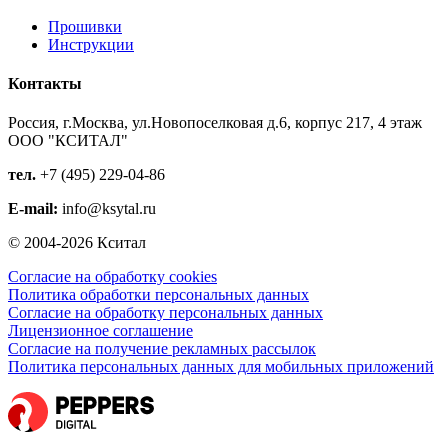
Прошивки
Инструкции
Контакты
Россия, г.Москва, ул.Новопоселковая д.6, корпус 217, 4 этаж
ООО "КСИТАЛ"
тел.
+7 (495) 229-04-86
E-mail:
info@ksytal.ru
© 2004-2026 Кситал
Согласие на обработку cookies
Политика обработки персональных данных
Согласие на обработку персональных данных
Лицензионное соглашение
Согласие на получение рекламных рассылок
Политика персональных данных для мобильных приложений