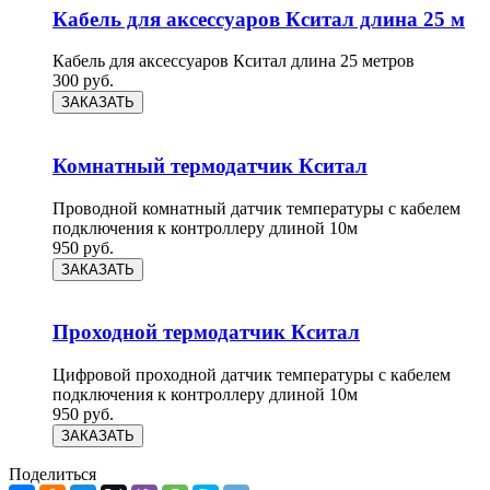
Кабель для аксессуаров Кситал длина 25 м
Кабель для аксессуаров Кситал длина 25 метров
300
руб.
ЗАКАЗАТЬ
Комнатный термодатчик Кситал
Проводной комнатный датчик температуры с кабелем
подключения к контроллеру длиной 10м
950
руб.
ЗАКАЗАТЬ
Проходной термодатчик Кситал
Цифровой проходной датчик температуры с кабелем
подключения к контроллеру длиной 10м
950
руб.
ЗАКАЗАТЬ
Поделиться