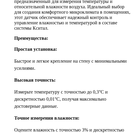
предназначенный для измерения температуры и
относительной влажности воздуха. Идеальный выбор
для создания комфортного микроклимата в помещениях,
этот датчик обеспечивает надежный контроль и
управление влажностью и температурой в составе
системы Кситал.
Преимущества:
Простая установка:
Быстрое и легкое крепление на стену с минимальными
усилиями.
Высокая точность:
Измерьте температуру с точностью до 0,3°C и
дискретностью 0,01°C, получая максимально
достоверные данные.
Точное измерения влажности:
Оцените влажность с точностью 3% и дискретностью