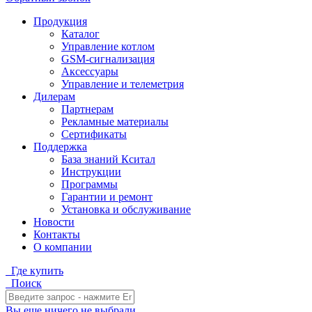
Продукция
Каталог
Управление котлом
GSM-сигнализация
Аксессуары
Управление и телеметрия
Дилерам
Партнерам
Рекламные материалы
Сертификаты
Поддержка
База знаний Кситал
Инструкции
Программы
Гарантии и ремонт
Установка и обслуживание
Новости
Контакты
О компании
Где купить
Поиск
Вы еще ничего не выбрали