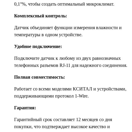
0,1°%, чтобы создать оптимальный микроклимат.
Комплексный контроль:
Датчик объединяет функции измерения влажности и
температуры в одном устройстве.
Удобное подключение:
Подключите датчик к любому из двух равнозначных
телефонных разъемов RJ-11 для надежного соединения.
Полная совместимость:
Работает со всеми моделями КСИТАЛ и устройствами,
поддерживающими протокол 1-Wire.
Гарантия:
Гарантийный срок составляет 12 месяцев со дня
покупки, что подтверждает высокое качество и