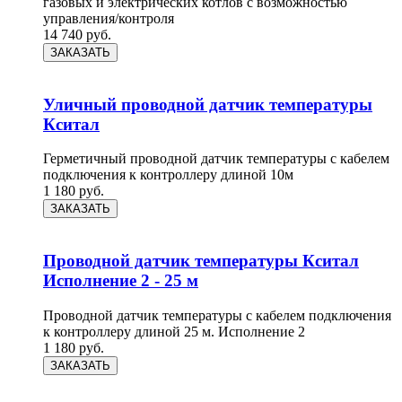
газовых и электрических котлов с возможностью
управления/контроля
14 740
руб.
ЗАКАЗАТЬ
Уличный проводной датчик температуры
Кситал
Герметичный проводной датчик температуры с кабелем
подключения к контроллеру длиной 10м
1 180
руб.
ЗАКАЗАТЬ
Проводной датчик температуры Кситал
Исполнение 2 - 25 м
Проводной датчик температуры с кабелем подключения
к контроллеру длиной 25 м. Исполнение 2
1 180
руб.
ЗАКАЗАТЬ