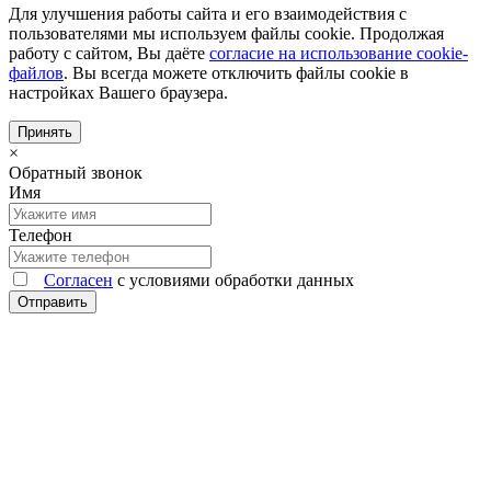
Для улучшения работы сайта и его взаимодействия с
пользователями мы используем файлы cookie. Продолжая
работу с сайтом, Вы даёте
согласие на использование cookie-
файлов
. Вы всегда можете отключить файлы cookie в
настройках Вашего браузера.
Принять
×
Обратный звонок
Имя
Телефон
Согласен
с условиями обработки данных
Отправить