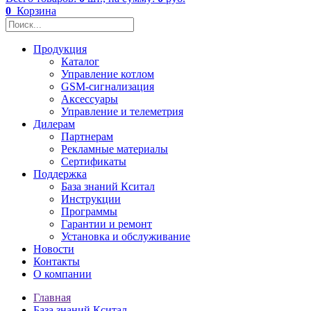
0
Корзина
Продукция
Каталог
Управление котлом
GSM-сигнализация
Аксессуары
Управление и телеметрия
Дилерам
Партнерам
Рекламные материалы
Сертификаты
Поддержка
База знаний Кситал
Инструкции
Программы
Гарантии и ремонт
Установка и обслуживание
Новости
Контакты
О компании
Главная
База знаний Кситал