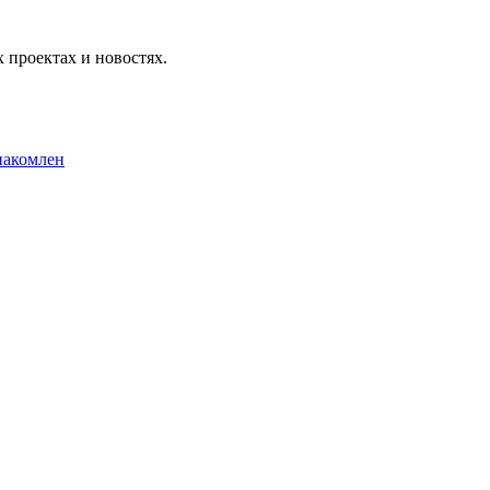
 проектах и новостях.
накомлен