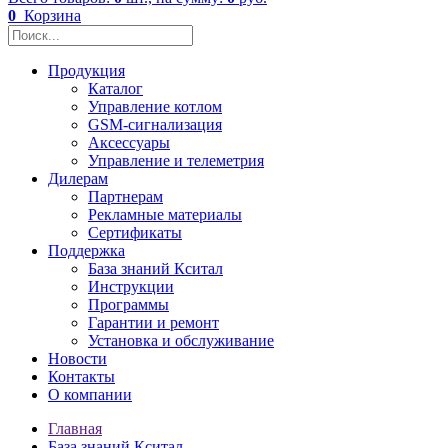
0
Корзина
Продукция
Каталог
Управление котлом
GSM-сигнализация
Аксессуары
Управление и телеметрия
Дилерам
Партнерам
Рекламные материалы
Сертификаты
Поддержка
База знаний Кситал
Инструкции
Программы
Гарантии и ремонт
Установка и обслуживание
Новости
Контакты
О компании
Главная
База знаний Кситал