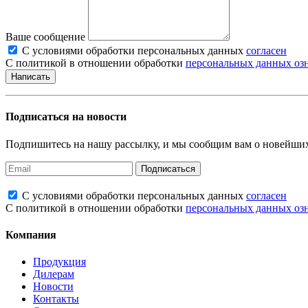
Ваше сообщение
С условиями обработки персональных данных
согласен
С политикой в отношении обработки
персональных данных оз
Написать
Подписаться на новости
Подпишитесь на нашу рассылку, и мы сообщим вам о новейших
Подписаться
С условиями обработки персональных данных
согласен
С политикой в отношении обработки
персональных данных оз
Компания
Продукция
Дилерам
Новости
Контакты