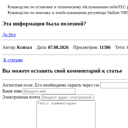
Руководство по установке и техническому обслуживанию turboTEC p
Руководство по монтажу и техобслуживанию регулятора Vaillant VR
Эта информация была полезной?
Да
Нет
Автор:
Кситал
Дата:
07.08.2026
Просмотров:
11586
Теги:
К статьям
Вы можете оставить свой комментарий к статье
Антиспам поле. Его необходимо скрыть через css
Ваше имя
Электронная почта