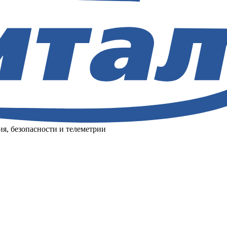
я, безопасности и телеметрии