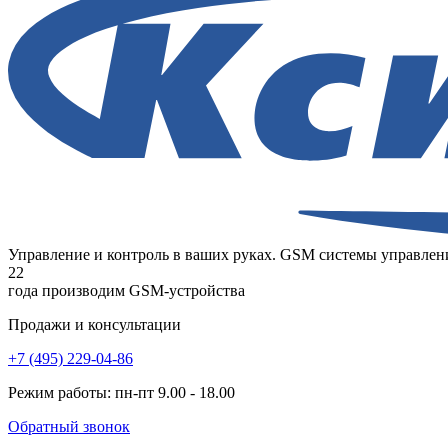
Управление и контроль в ваших руках. GSM системы управлени
22
года
производим GSM-устройства
Продажи и консультации
+7 (495) 229-04-86
Режим работы: пн-пт 9.00 - 18.00
Обратный звонок