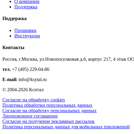
О компании
Поддержка
Поддержка
Прошивки
Инструкции
Контакты
Россия, г.Москва, ул.Новопоселковая д.6, корпус 217, 4 этаж
ОО
тел.
+7 (495) 229-04-86
E-mail:
info@ksytal.ru
© 2004-2026 Кситал
Согласие на обработку cookies
Политика обработки персональных данных
Согласие на обработку персональных данных
Лицензионное соглашение
Согласие на получение рекламных рассылок
Политика персональных данных для мобильных приложений