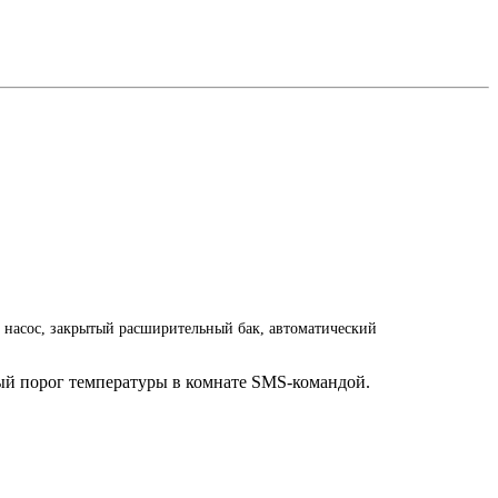
насос, закрытый расширительный бак, автоматический
ый порог температуры в комнате SMS-командой.