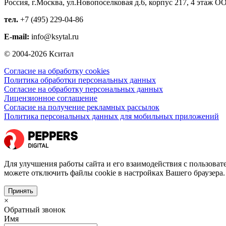
Россия, г.Москва, ул.Новопоселковая д.6, корпус 217, 4 этаж
ОО
тел.
+7 (495) 229-04-86
E-mail:
info@ksytal.ru
© 2004-2026 Кситал
Согласие на обработку cookies
Политика обработки персональных данных
Согласие на обработку персональных данных
Лицензионное соглашение
Согласие на получение рекламных рассылок
Политика персональных данных для мобильных приложений
Для улучшения работы сайта и его взаимодействия с пользоват
можете отключить файлы cookie в настройках Вашего браузера.
Принять
×
Обратный звонок
Имя