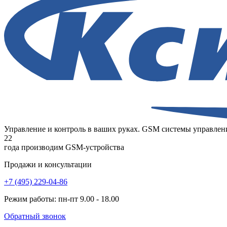
Управление и контроль в ваших руках. GSM системы управлени
22
года
производим GSM-устройства
Продажи и консультации
+7 (495) 229-04-86
Режим работы: пн-пт 9.00 - 18.00
Обратный звонок