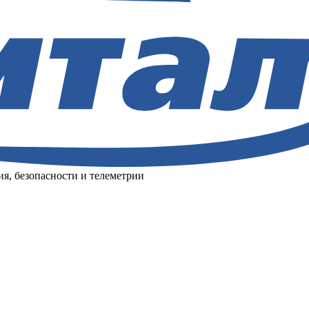
я, безопасности и телеметрии