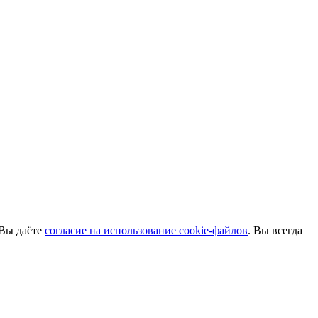
 Вы даёте
согласие на использование cookie-файлов
. Вы всегда