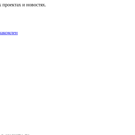
 проектах и новостях.
накомлен