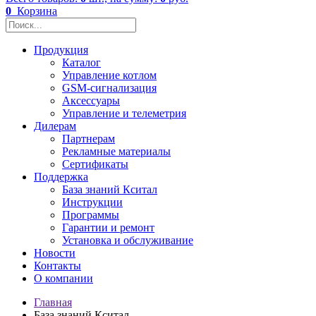
0
Корзина
Продукция
Каталог
Управление котлом
GSM-сигнализация
Аксессуары
Управление и телеметрия
Дилерам
Партнерам
Рекламные материалы
Сертификаты
Поддержка
База знаний Кситал
Инструкции
Программы
Гарантии и ремонт
Установка и обслуживание
Новости
Контакты
О компании
Главная
База знаний Кситал