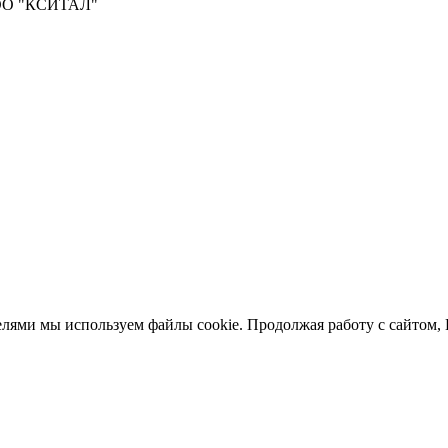
О "КСИТАЛ"
елями мы используем файлы cookie. Продолжая работу с сайтом,